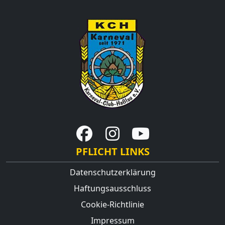
PFLICHT LINKS
Datenschutzerklärung
Haftungsausschluss
Cookie-Richtlinie
Impressum