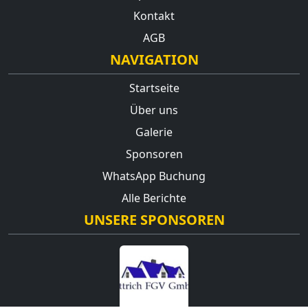
Kontakt
AGB
NAVIGATION
Startseite
Über uns
Galerie
Sponsoren
WhatsApp Buchung
Alle Berichte
UNSERE SPONSOREN