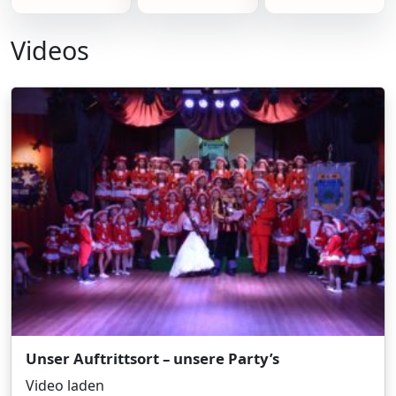
Videos
Unser Auftrittsort – unsere Party’s
Video laden