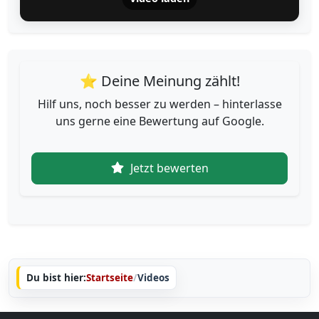
⭐ Deine Meinung zählt!
Hilf uns, noch besser zu werden – hinterlasse
uns gerne eine Bewertung auf Google.
Jetzt bewerten
Du bist hier:
Startseite
/
Videos