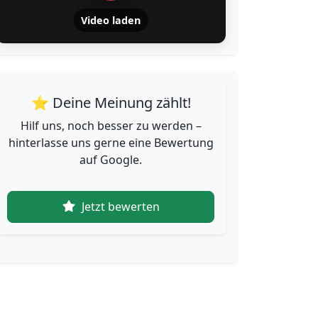
Video laden
⭐ Deine Meinung zählt!
Hilf uns, noch besser zu werden –
hinterlasse uns gerne eine Bewertung
auf Google.
Jetzt bewerten