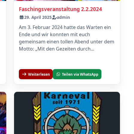
Faschingsveranstaltung 2.2.2024
29. April 2025
admin
Am 3. Februar 2024 hatte das Warten ein
Ende und wir konnten mit euch
gemeinsam einen tollen Abend unter dem
Motto: „Mit den Gezeiten durch...
Weiterlesen
Teilen via WhatsApp