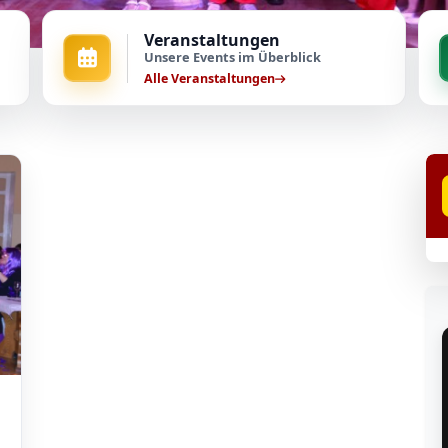
Veranstaltungen
Unsere Events im Überblick
Alle Veranstaltungen