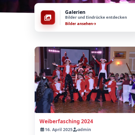
Galerien
Bilder und Eindrücke entdecken
Bilder ansehen
Weiberfasching 2024
16. April 2025
admin