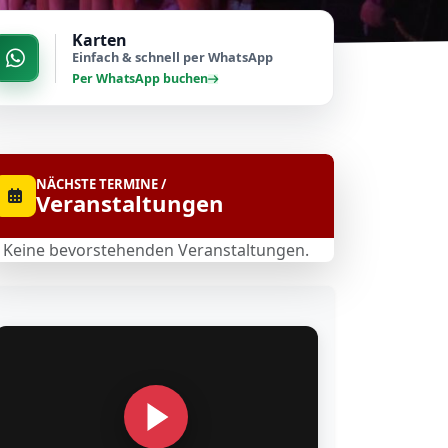
Karten
Einfach & schnell per WhatsApp
Per WhatsApp buchen
NÄCHSTE TERMINE /
Veranstaltungen
Keine bevorstehenden Veranstaltungen.