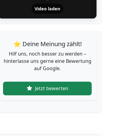
Video laden
⭐ Deine Meinung zählt!
Hilf uns, noch besser zu werden –
hinterlasse uns gerne eine Bewertung
auf Google.
Jetzt bewerten