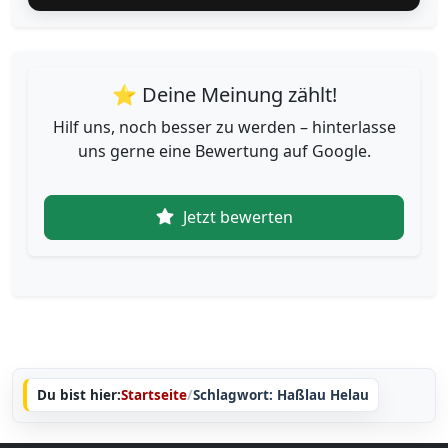
⭐ Deine Meinung zählt!
Hilf uns, noch besser zu werden – hinterlasse
uns gerne eine Bewertung auf Google.
Jetzt bewerten
Du bist hier:
Startseite
/
Schlagwort: Haßlau Helau