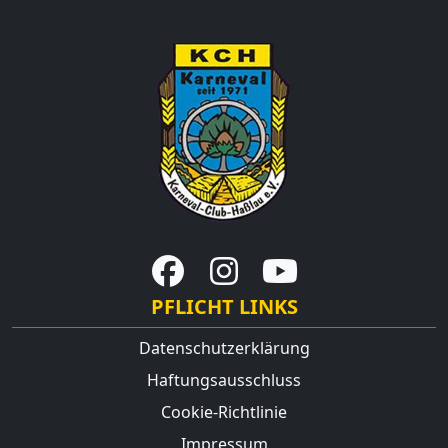
PFLICHT LINKS
Datenschutzerklärung
Haftungsausschluss
Cookie-Richtlinie
Impressum