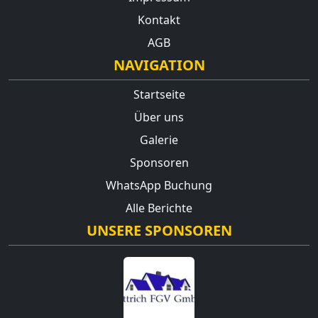
Kontakt
AGB
NAVIGATION
Startseite
Über uns
Galerie
Sponsoren
WhatsApp Buchung
Alle Berichte
UNSERE SPONSOREN