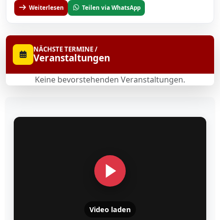
Weiterlesen
Teilen via WhatsApp
NÄCHSTE TERMINE /
Veranstaltungen
Keine bevorstehenden Veranstaltungen.
Video laden