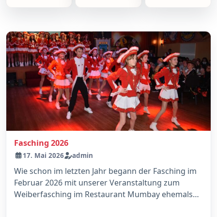
Fasching 2026
17. Mai 2026
admin
Wie schon im letzten Jahr begann der Fasching im
Februar 2026 mit unserer Veranstaltung zum
Weiberfasching im Restaurant Mumbay ehemals
Gasthof Haßlau. Dass die Mädels...