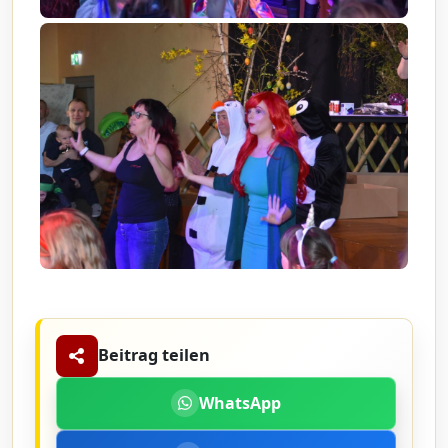
Beitrag teilen
WhatsApp