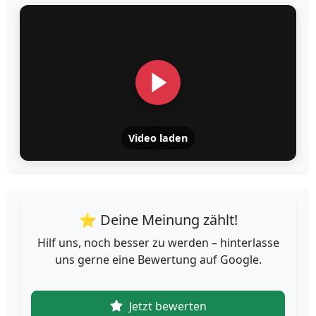
Video laden
⭐ Deine Meinung zählt!
Hilf uns, noch besser zu werden – hinterlasse
uns gerne eine Bewertung auf Google.
Jetzt bewerten