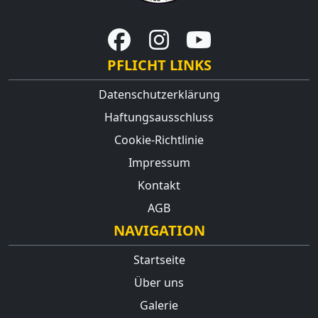
PFLICHT LINKS
Datenschutzerklärung
Haftungsausschluss
Cookie-Richtlinie
Impressum
Kontakt
AGB
NAVIGATION
Startseite
Über uns
Galerie