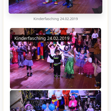
Kinderfasching 24.02.2019
Kinderfasching 24.02.2019