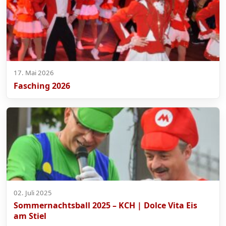
17. Mai 2026
Fasching 2026
02. Juli 2025
Sommernachtsball 2025 – KCH | Dolce Vita Eis
am Stiel