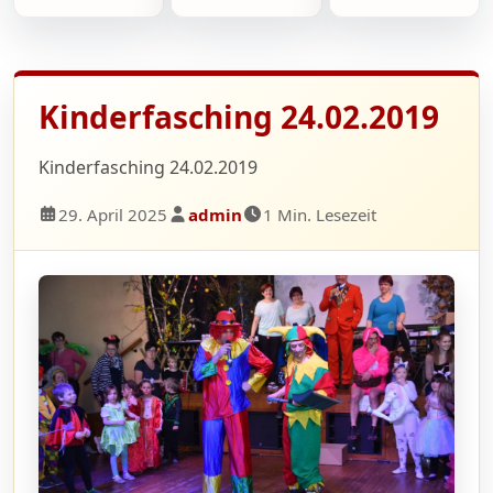
Kinderfasching 24.02.2019
Kinderfasching 24.02.2019
29. April 2025
admin
1 Min. Lesezeit