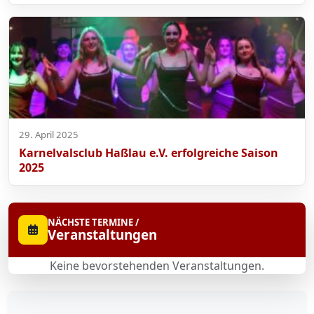
29. April 2025
Karnelvalsclub Haßlau e.V. erfolgreiche Saison
2025
NÄCHSTE TERMINE /
Veranstaltungen
Keine bevorstehenden Veranstaltungen.