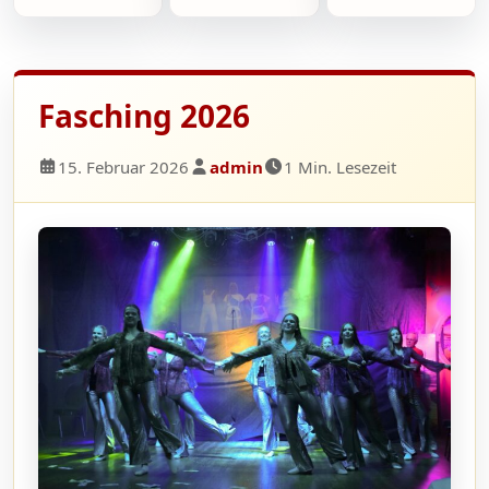
Fasching 2026
15. Februar 2026
admin
1 Min. Lesezeit